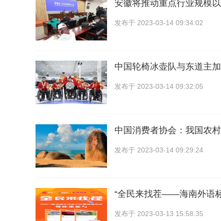
安徽将推动重点行业规模以
发布于
2023-03-14 09:34:02
中国轮椅冰壶队与东道主加
发布于
2023-03-14 09:32:05
中国消费者协会：我国农村
发布于
2023-03-14 09:29:24
“全民来找茬——海南外语
发布于
2023-03-13 15:58:35