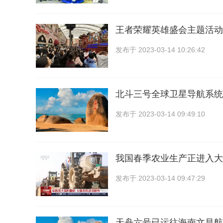
王者荣耀英雄盛会主题活动
发布于
2023-03-14 10:26:42
北斗三号全球卫星导航系统自
发布于
2023-03-14 09:49:10
我国春季农业生产正进入大
发布于
2023-03-14 09:47:29
天舟六号已运往海南文昌航