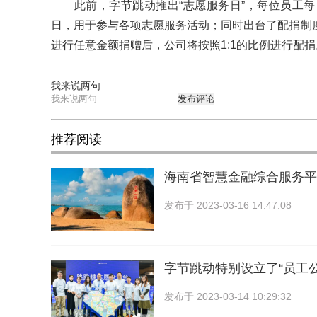
此前，字节跳动推出“志愿服务日”，每位员工每
日，用于参与各项志愿服务活动；同时出台了配捐制
进行任意金额捐赠后，公司将按照1:1的比例进行配捐
我来说两句
发布评论
推荐阅读
海南省智慧金融综合服务平
发布于
2023-03-16 14:47:08
字节跳动特别设立了“员工
发布于
2023-03-14 10:29:32