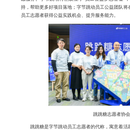
持，帮助更多好项目落地；字节跳动员工公益团队将
员工志愿者获得公益实践机会、提升服务能力。
跳跳糖志愿者协
跳跳糖是字节跳动员工志愿者的代称，寓意着活跃