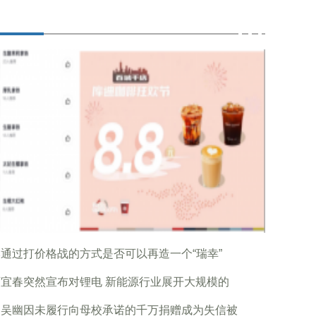
通过打价格战的方式是否可以再造一个“瑞幸”
宜春突然宣布对锂电 新能源行业展开大规模的
湖吴幽因未履行向母校承诺的千万捐赠成为失信被