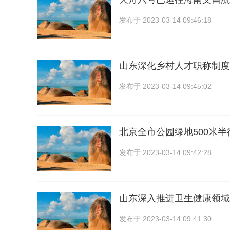
发布于
2023-03-14 09:46:18
山东深化乡村人才职称制度改
发布于
2023-03-14 09:45:02
北京全市公园绿地500米
发布于
2023-03-14 09:42:28
山东深入推进卫生健康领域
发布于
2023-03-14 09:41:30