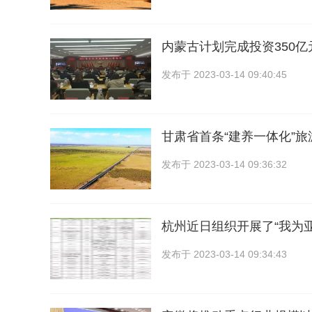
内蒙古计划完成投资350亿
发布于
2023-03-14 09:40:45
甘肃省首条“建养一体化”
发布于
2023-03-14 09:36:32
杭州近日组织开展了“我为
发布于
2023-03-14 09:34:43