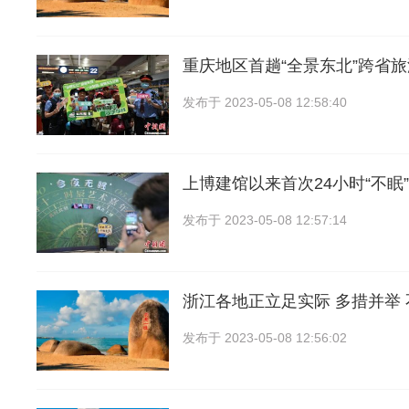
重庆地区首趟“全景东北”跨省
发布于
2023-05-08 12:58:40
上博建馆以来首次24小时“不眠
发布于
2023-05-08 12:57:14
浙江各地正立足实际 多措并举
发布于
2023-05-08 12:56:02