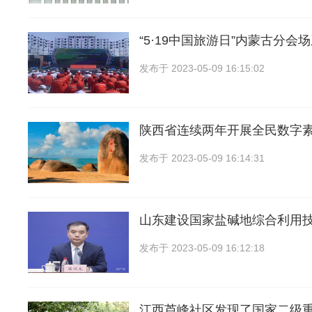
“5·19中国旅游日”内蒙古分会
发布于
2023-05-09 16:15:02
陕西省连续两年开展全民数字
发布于
2023-05-09 16:14:31
山东建设国家盐碱地综合利用
发布于
2023-05-09 16:12:18
江西芦峰社区发现了国家二级