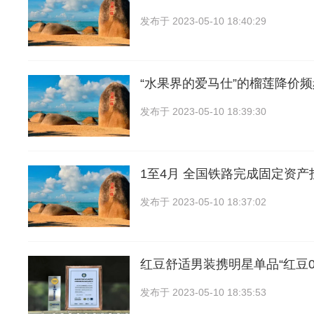
发布于
2023-05-10 18:40:29
“水果界的爱马仕”的榴莲降价
发布于
2023-05-10 18:39:30
1至4月 全国铁路完成固定资产投
发布于
2023-05-10 18:37:02
红豆舒适男装携明星单品“红豆
发布于
2023-05-10 18:35:53