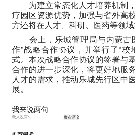
为建立常态化人才培养机制，
疗园区资源优势，加强与省外高
方还将在人才、科研、医药等领域
会上，乐城管理局与内蒙古医
作”战略合作协议，并举行了“校
式。本次战略合作协议的签署与
合作的进一步深化，将更好地服
人才的需求，推动乐城先行区中
展。
我来说两句
发布评论
推荐阅读