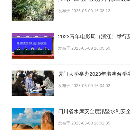
发布于
2023-05-09 16:08:12
2023青年电影周（浙江）举行
发布于
2023-05-09 16:05:59
厦门大学举办2023年港澳台学
发布于
2023-05-09 16:04:02
四川省水库安全度汛暨水利安
发布于
2023-05-09 16:02:35