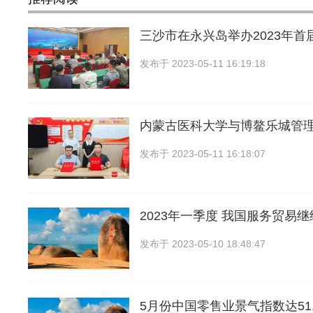
三沙市在永兴岛举办2023年首
发布于
2023-05-11 16:19:18
内蒙古医科大学与博鳌乐城管
发布于
2023-05-11 16:18:07
2023年一季度 我国服务贸易
发布于
2023-05-10 18:48:47
5月份中国零售业景气指数达51.