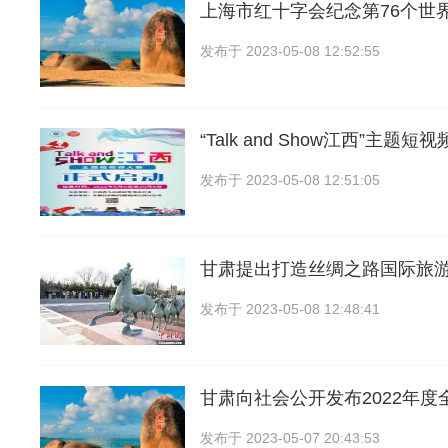
上海市红十字会纪念第76个世
发布于
2023-05-08 12:52:55
“Talk and Show江西”主题
发布于
2023-05-08 12:51:05
甘肃提出打造丝绸之路国际旅游
发布于
2023-05-08 12:48:41
甘肃向社会公开发布2022年度
发布于
2023-05-07 20:43:53