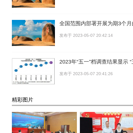
全国范围内部署开展为期3个月
发布于
2023-05-07 20:42:14
2023年“五一”档调查结果显示 “
发布于
2023-05-07 20:41:26
精彩图片