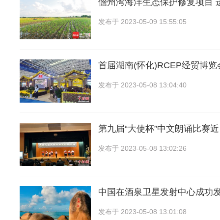
儋州湾海洋生态保护修复项目 
发布于
2023-05-09 15:55:05
首届湖南(怀化)RCEP经贸博
发布于
2023-05-08 13:04:40
第九届“大使杯”中文朗诵比赛
发布于
2023-05-08 13:02:26
中国在酒泉卫星发射中心成功
发布于
2023-05-08 13:01:08