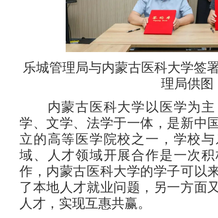
乐城管理局与内蒙古医科大学签
理局供图
内蒙古医科大学以医学为主，
学、文学、法学于一体，是新中
立的高等医学院校之一，学校与
域、人才领域开展合作是一次积
作，内蒙古医科大学的学子可以
了本地人才就业问题，另一方面
人才，实现互惠共赢。