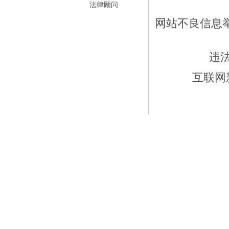
法律顾问
网站不良信息举报
违
互联网新