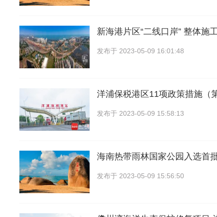
新海港片区“二线口岸” 整体施
发布于
2023-05-09 16:01:48
洋浦保税港区11项政策措施（
发布于
2023-05-09 15:58:13
海南热带雨林国家公园入选首
发布于
2023-05-09 15:56:50