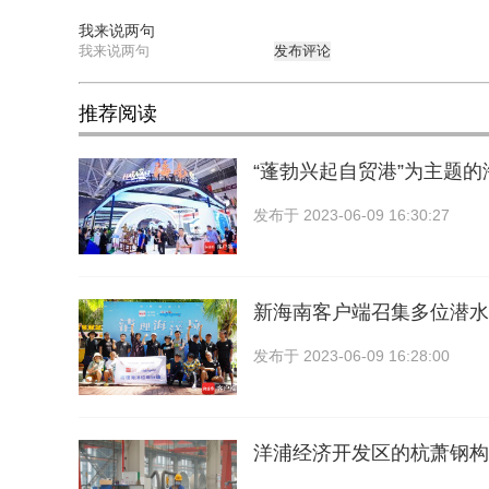
我来说两句
发布评论
推荐阅读
“蓬勃兴起自贸港”为主题
发布于
2023-06-09 16:30:27
新海南客户端召集多位潜水
发布于
2023-06-09 16:28:00
洋浦经济开发区的杭萧钢构