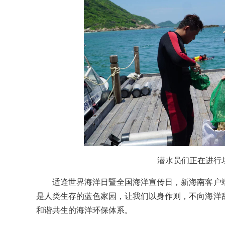
潜水员们正在进行
适逢世界海洋日暨全国海洋宣传日，新海南客户端
是人类生存的蓝色家园，让我们以身作则，不向海洋
和谐共生的海洋环保体系。