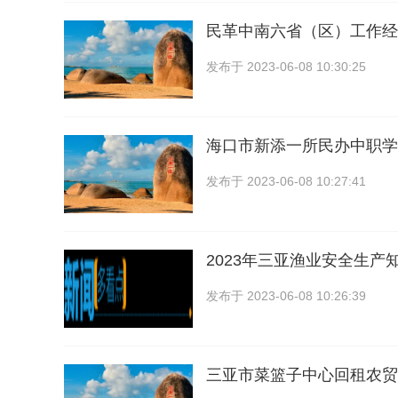
民革中南六省（区）工作经
发布于
2023-06-08 10:30:25
海口市新添一所民办中职学
发布于
2023-06-08 10:27:41
2023年三亚渔业安全生产
发布于
2023-06-08 10:26:39
三亚市菜篮子中心回租农贸