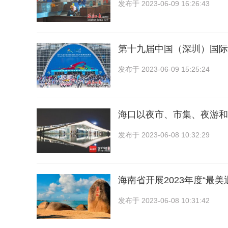
发布于
2023-06-09 16:26:43
第十九届中国（深圳）国际
发布于
2023-06-09 15:25:24
海口以夜市、市集、夜游和
发布于
2023-06-08 10:32:29
海南省开展2023年度“最美
发布于
2023-06-08 10:31:42