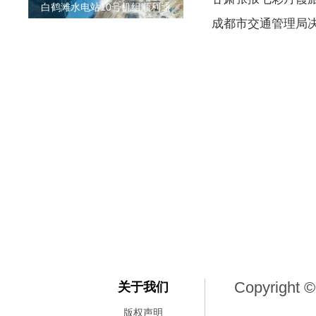
白鹤滩水电站10号机组顺利通
成都市交通管理局
Copyright ©
关于我们
版权声明