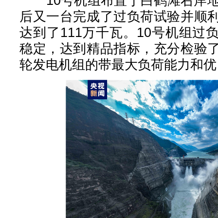
10号机组布置于白鹤滩右岸地
后又一台完成了过负荷试验并顺
达到了111万千瓦。10号机组
稳定，达到精品指标，充分检验
轮发电机组的带最大负荷能力和优