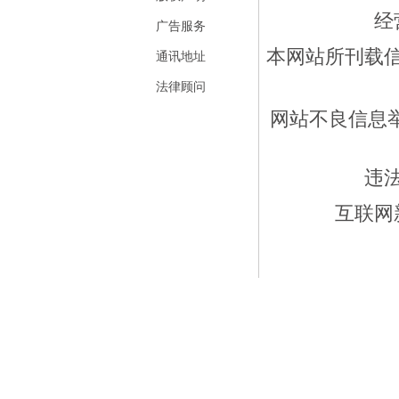
经
广告服务
本网站所刊载
通讯地址
法律顾问
网站不良信息举报
违
互联网新