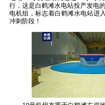
行，这是白鹤滩水电站投产发电的
电机组，标志着白鹤滩水电站进
冲刺阶段！