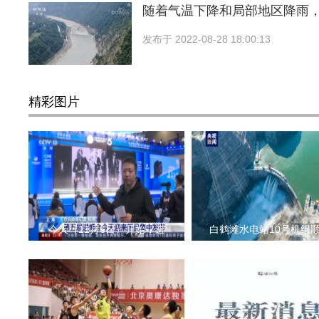
随着气温下降和局部地区降雨
发布于
2022-08-28 18:00:13
精彩图片
今天（11月6日）开始，进
白鹤滩水电站10号机组