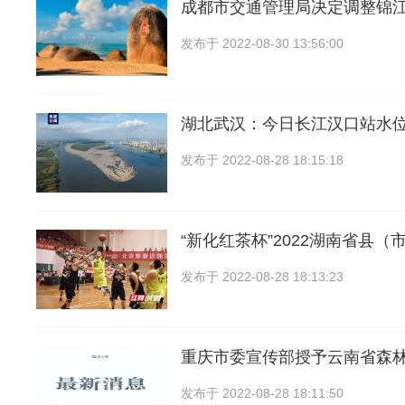
成都市交通管理局决定调整锦
发布于
2022-08-30 13:56:00
湖北武汉：今日长江汉口站水位1
发布于
2022-08-28 18:15:18
“新化红茶杯”2022湖南省县（
发布于
2022-08-28 18:13:23
重庆市委宣传部授予云南省森
发布于
2022-08-28 18:11:50