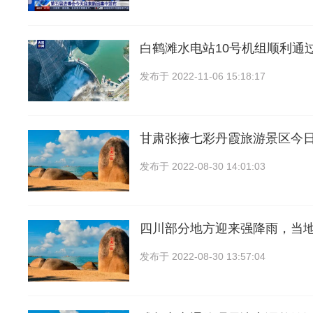
白鹤滩水电站10号机组顺利通过
发布于
2022-11-06 15:18:17
甘肃张掖七彩丹霞旅游景区今
发布于
2022-08-30 14:01:03
四川部分地方迎来强降雨，当
发布于
2022-08-30 13:57:04