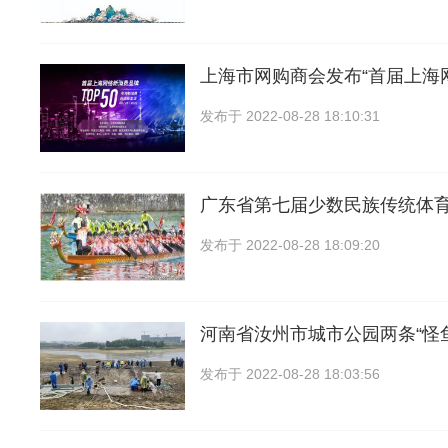
上海市网购商会发布“首届上海
发布于
2022-08-28 18:10:31
广东省第七届少数民族传统体
发布于
2022-08-28 18:09:20
河南省汝州市城市公园两条“怪
发布于
2022-08-28 18:03:56