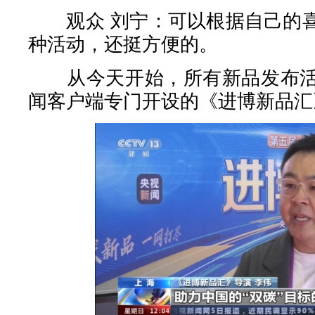
观众 刘宁：可以根据自己的喜
种活动，还挺方便的。
从今天开始，所有新品发布活
闻客户端专门开设的《进博新品汇