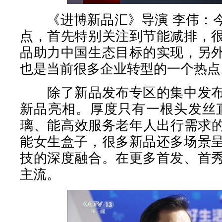
《进博新品汇》导演 李伟：今
点，首先特别关注到节能减排，
品助力中国生态目标的实现，另
也是当前很多企业转型的一个热点
除了新品发布专区的集中发布
新品亮相。厚度只有一根头发丝直
璃、能高效服务老年人出行需求的
能女生盒子，很多新品还多场景
技的深度融合。在更多首发、首
主流。