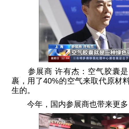
参展商 许有杰：空气胶囊是
裹，用了40%的空气来取代原材
生的。
今年，国内参展商也带来更多