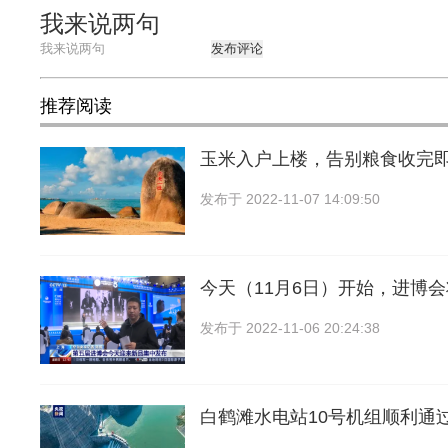
我来说两句
发布评论
推荐阅读
玉米入户上楼，告别粮食收完
发布于
2022-11-07 14:09:50
今天（11月6日）开始，进博
发布于
2022-11-06 20:24:38
白鹤滩水电站10号机组顺利通过