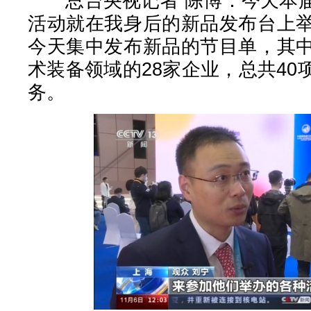
总台央视记者 陈博：今天本届
活动就在我身后的新品发布台上
今天集中发布新品的节目单，其
术装备领域的28家企业，总共4
务。