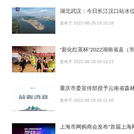
湖北武汉：今日长江汉口站水位1
发布于
2022-08-28 18:15:18
“新化红茶杯”2022湖南省县（
发布于
2022-08-28 18:13:23
重庆市委宣传部授予云南省森
发布于
2022-08-28 18:11:50
上海市网购商会发布“首届上海