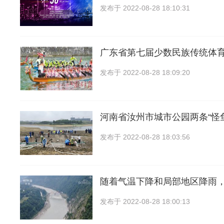
发布于
2022-08-28 18:10:31
广东省第七届少数民族传统体
发布于
2022-08-28 18:09:20
河南省汝州市城市公园两条“怪
发布于
2022-08-28 18:03:56
随着气温下降和局部地区降雨
发布于
2022-08-28 18:00:13