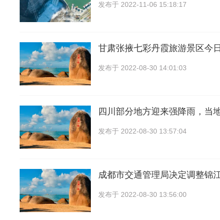
发布于
2022-11-06 15:18:17
甘肃张掖七彩丹霞旅游景区今
发布于
2022-08-30 14:01:03
四川部分地方迎来强降雨，当
发布于
2022-08-30 13:57:04
成都市交通管理局决定调整锦
发布于
2022-08-30 13:56:00