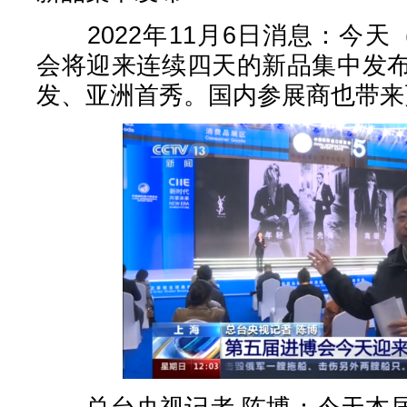
2022年11月6日消息：今天
会将迎来连续四天的新品集中发
发、亚洲首秀。国内参展商也带来