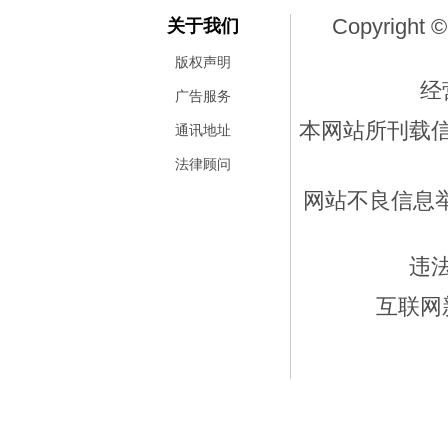
Copyright ©
关于我们
版权声明
经
广告服务
本网站所刊载
通讯地址
法律顾问
网站不良信息举报
违
互联网新