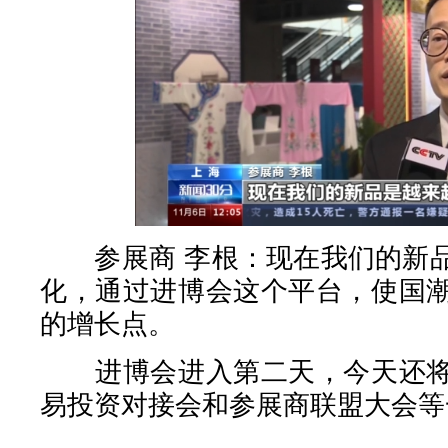
参展商 李根：现在我们的新品
化，通过进博会这个平台，使国
的增长点。
进博会进入第二天，今天还将
易投资对接会和参展商联盟大会等