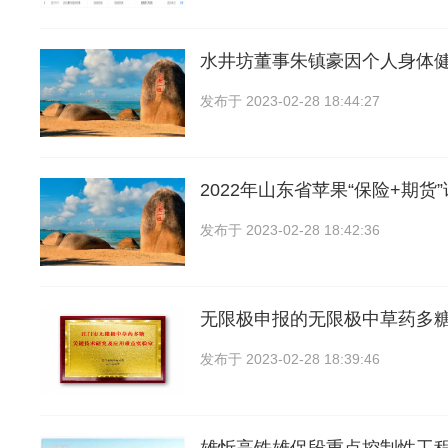
水井坊董事朱镇豪因个人身体
发布于
2023-02-28 18:44:27
2022年山东省苹果“保险+期货
发布于
2023-02-28 18:42:36
无限极申报的无限极中草药多
发布于
2023-02-28 18:39:46