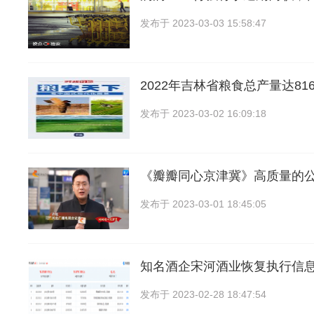
发布于
2023-03-03 15:58:47
2022年吉林省粮食总产量达81
发布于
2023-03-02 16:09:18
《瓣瓣同心京津冀》高质量的
发布于
2023-03-01 18:45:05
知名酒企宋河酒业恢复执行信
发布于
2023-02-28 18:47:54