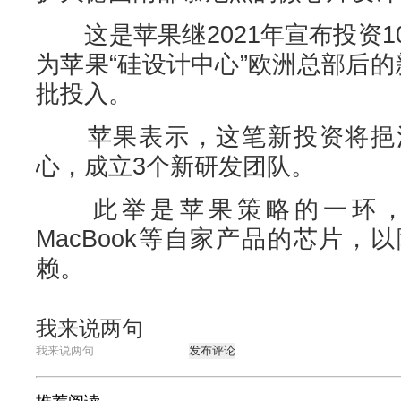
这是苹果继2021年宣布投资1
为苹果“硅设计中心”欧洲总部后
批投入。
苹果表示，这笔新投资将挹注
心，成立3个新研发团队。
此举是苹果策略的一环，开发i
MacBook等自家产品的芯片
赖。
我来说两句
发布评论