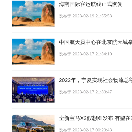
海南国际客运航线正式恢复
发布于
2023-02-19 21:55:53
中国航天员中心在北京航天城
发布于
2023-02-17 21:34:10
2022年，宁夏实现社会物流总额
发布于
2023-02-17 21:33:47
全新宝马X2假想图发布 有望在2
发布于
2023-02-17 00:23:43