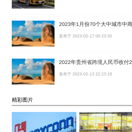
2023年1月份70个大中城市
发布于
2023-02-17 00:23:30
2022年贵州省跨境人民币收付2
发布于
2023-02-13 22:23:18
精彩图片