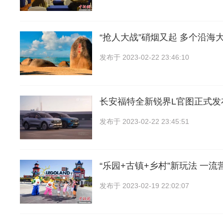
“抢人大战”硝烟又起 多个沿海
发布于
2023-02-22 23:46:10
长安福特全新锐界L官图正式发
发布于
2023-02-22 23:45:51
“乐园+古镇+乡村”新玩法 一流
发布于
2023-02-19 22:02:07