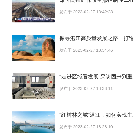
雄忻高铁雄保段重点控制性工程，
发布于
2023-02-27 18:42:28
探寻湛江高质量发展之路，打造
发布于
2023-02-27 18:34:46
“走进区域看发展”采访团来到
发布于
2023-02-27 18:33:11
“红树林之城”湛江，如何实现
发布于
2023-02-27 18:28:10