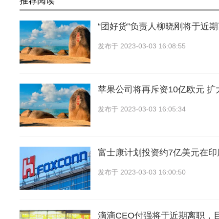
推荐阅读
“团好货”负责人柳晓刚将于近
发布于
2023-03-03 16:08:55
苹果公司将再斥资10亿欧元 
发布于
2023-03-03 16:05:34
富士康计划投资约7亿美元在印
发布于
2023-03-03 16:00:50
滴滴CEO付强将于近期离职，