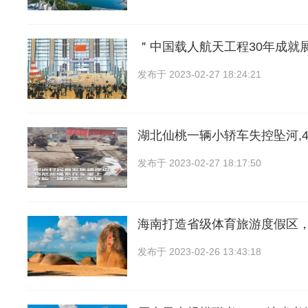
＂中国载人航天工程30年成就展
发布于
2023-02-27 18:24:21
湖北仙桃一辆小轿车失控坠河,
发布于
2023-02-27 18:17:50
海南打造省级体育旅游度假区，
发布于
2023-02-26 13:43:18