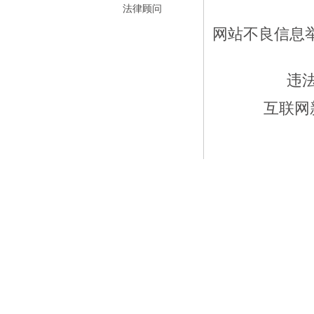
法律顾问
网站不良信息举报
违
互联网新