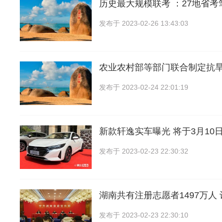
历史最大规模联考 ：27地省
发布于
2023-02-26 13:43:03
农业农村部等部门联合制定抗
发布于
2023-02-24 22:01:19
新款轩逸实车曝光 将于3月10
发布于
2023-02-23 22:30:32
湖南共有注册志愿者1497万人
发布于
2023-02-23 22:30:10