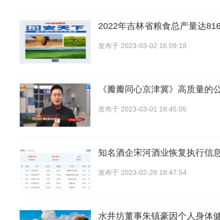
2022年吉林省粮食总产量达81
发布于
2023-03-02 16:09:18
《瓣瓣同心京津冀》高质量的
发布于
2023-03-01 18:45:05
知名酒企宋河酒业恢复执行信
发布于
2023-02-28 18:47:54
水井坊董事朱镇豪因个人身体