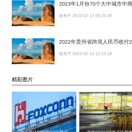
2023年1月份70个大中城市
发布于
2023-02-17 00:23:30
2022年贵州省跨境人民币收付2
发布于
2023-02-13 22:23:18
精彩图片