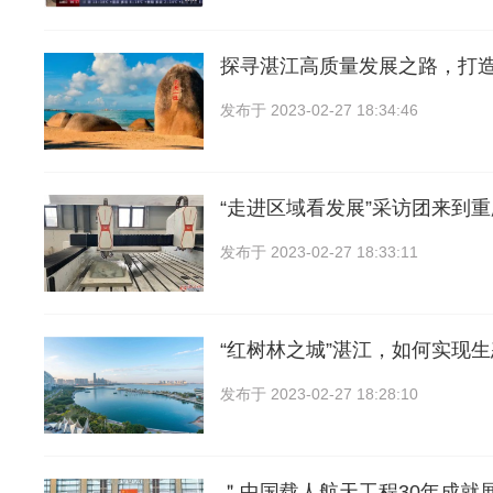
探寻湛江高质量发展之路，打造
发布于
2023-02-27 18:34:46
“走进区域看发展”采访团来到
发布于
2023-02-27 18:33:11
“红树林之城”湛江，如何实现
发布于
2023-02-27 18:28:10
＂中国载人航天工程30年成就展