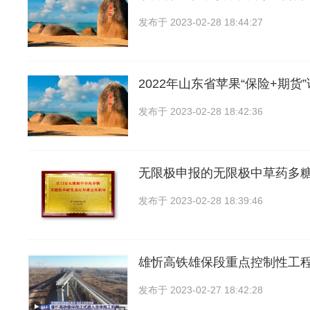
发布于
2023-02-28 18:44:27
2022年山东省苹果“保险+期货
发布于
2023-02-28 18:42:36
无限极申报的无限极中草药多
发布于
2023-02-28 18:39:46
雄忻高铁雄保段重点控制性工程，
发布于
2023-02-27 18:42:28