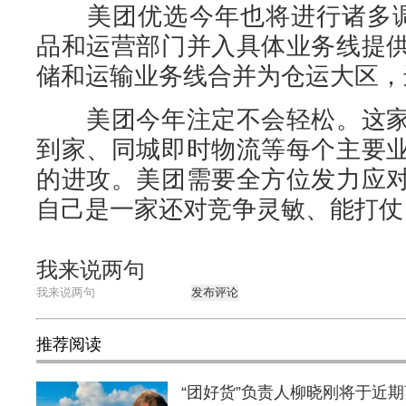
美团优选今年也将进行诸多调整
品和运营部门并入具体业务线提
储和运输业务线合并为仓运大区，
美团今年注定不会轻松。这家
到家、同城即时物流等每个主要
的进攻。美团需要全方位发力应
自己是一家还对竞争灵敏、能打仗
我来说两句
发布评论
推荐阅读
“团好货”负责人柳晓刚将于近