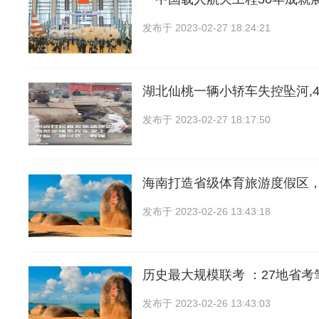
发布于
2023-02-27 18:24:21
湖北仙桃一辆小轿车失控坠河,
发布于
2023-02-27 18:17:50
海南打造省级体育旅游度假区，
发布于
2023-02-26 13:43:18
历史最大规模联考 ：27地省
发布于
2023-02-26 13:43:03