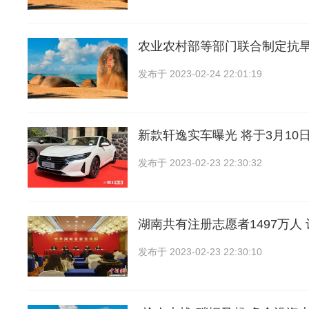
农业农村部等部门联合制定抗
发布于
2023-02-24 22:01:19
新款轩逸实车曝光 将于3月10
发布于
2023-02-23 22:30:32
湖南共有注册志愿者1497万人
发布于
2023-02-23 22:30:10