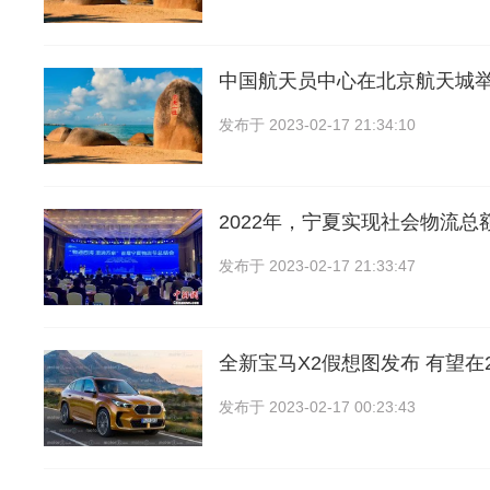
中国航天员中心在北京航天城
发布于
2023-02-17 21:34:10
2022年，宁夏实现社会物流总额
发布于
2023-02-17 21:33:47
全新宝马X2假想图发布 有望在2
发布于
2023-02-17 00:23:43