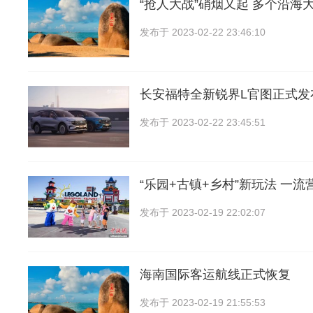
“抢人大战”硝烟又起 多个沿海
发布于
2023-02-22 23:46:10
长安福特全新锐界L官图正式发
发布于
2023-02-22 23:45:51
“乐园+古镇+乡村”新玩法 一流
发布于
2023-02-19 22:02:07
海南国际客运航线正式恢复
发布于
2023-02-19 21:55:53