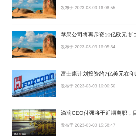
发布于
2023-03-03 16:08:55
苹果公司将再斥资10亿欧元 
发布于
2023-03-03 16:05:34
富士康计划投资约7亿美元在印
发布于
2023-03-03 16:00:50
滴滴CEO付强将于近期离职，
发布于
2023-03-03 15:58:47