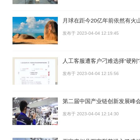
月球在距今20亿年前依然有火
发布于
2023-04-04 12:19:45
人工客服遭客户刁难选择“硬刚
发布于
2023-04-04 12:15:56
第二届中国产业链创新发展峰
发布于
2023-04-04 12:14:30