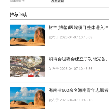
发布评论
推荐阅读
树兰(博鳌)医院项目整体进入
发布于
2023-04-07 10:48:09
消博会组委会建立了功能完备
发布于
2023-04-07 10:46:56
海南省600余名海南青年志愿者
发布于
2023-04-07 10:46:13