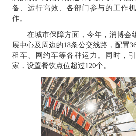
备、运行高效、各部门参与的工作
作。
在城市保障方面，今年，消博会组
展中心及周边的18条公交线路，配置3
租车、网约车等各种运力。同时，引
家，设置餐饮点位超过120个。