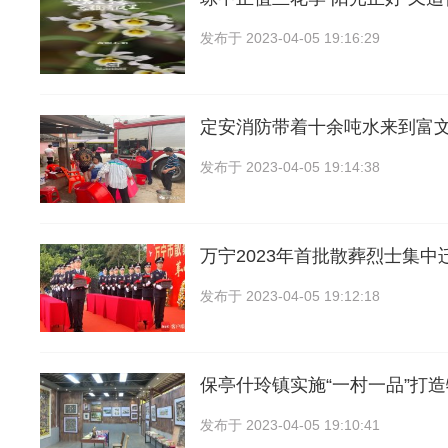
发布于
2023-04-05 19:16:29
定安消防带着十余吨水来到富
发布于
2023-04-05 19:14:38
万宁2023年首批散葬烈士集中
发布于
2023-04-05 19:12:18
保亭什玲镇实施“一村一品”打
发布于
2023-04-05 19:10:41