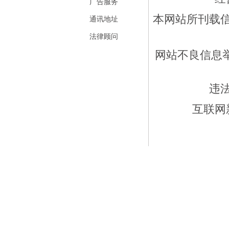
广告服务
本网站所刊载
通讯地址
法律顾问
网站不良信息举报
违
互联网新