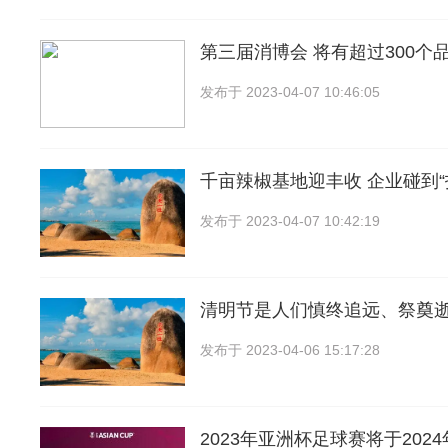
第三届消博会 将有超过300个品
发布于
2023-04-07 10:46:05
千亩辣椒基地迎丰收 企业碰到“
发布于
2023-04-07 10:42:19
清明节是人们慎终追远、祭奠
发布于
2023-04-06 15:17:28
2023年亚洲杯足球赛将于2024