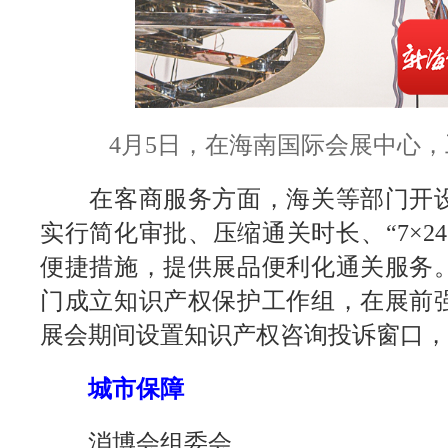
4月5日，在海南国际会展中心，
在客商服务方面，海关等部门开设
实行简化审批、压缩通关时长、“7×2
便捷措施，提供展品便利化通关服务
门成立知识产权保护工作组，在展前
展会期间设置知识产权咨询投诉窗口，
城市保障
消博会组委会