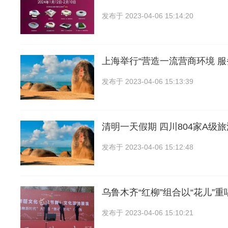
发布于
2023-04-06 15:14:20
上海举行“营造一流营商环境 
发布于
2023-04-06 15:13:39
清明一天假期 四川804家A级旅
发布于
2023-04-06 15:12:48
乌鲁木齐“红柳”组合以“花儿”重
发布于
2023-04-06 15:10:21