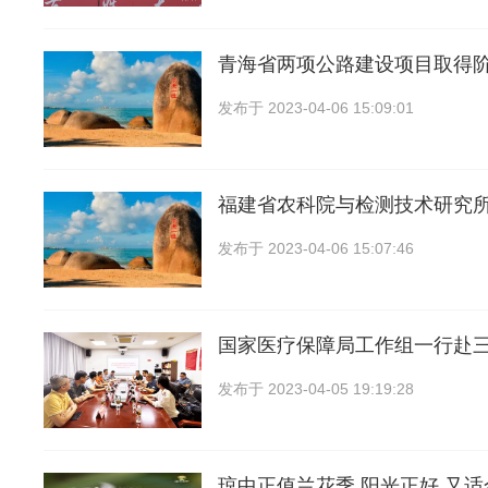
青海省两项公路建设项目取得
发布于
2023-04-06 15:09:01
福建省农科院与检测技术研究
发布于
2023-04-06 15:07:46
国家医疗保障局工作组一行赴
发布于
2023-04-05 19:19:28
琼中正值兰花季 阳光正好 又适