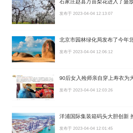
石家庄赵县万亩梨花进入了盛放
发布于
2023-04-04 12:13:07
北京市园林绿化局发布了今年
发布于
2023-04-04 12:06:12
90后女入殓师亲自穿上寿衣为
发布于
2023-04-04 12:03:26
洋浦国际集装箱码头大胆创新 
发布于
2023-04-04 12:01:45