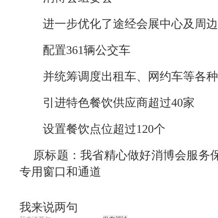
进一步优化了途经会展中心及周边的
配置361辆公交车
并统筹调度出租车、网约车等各种
引进特色餐饮供应商超过40家
设置餐饮点位超过120个
原标题：我省精心做好消博会服务保
专用窗口和通道
我来说两句