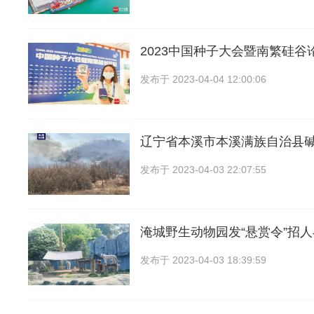
2023中国种子大会暨南繁硅谷
发布于
2023-04-04 12:00:06
辽宁省本溪市本溪满族自治县
发布于
2023-04-03 22:07:55
淹城野生动物园发“悬赏令”招
发布于
2023-04-03 18:39:59