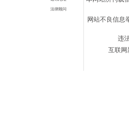
法律顾问
网站不良信息举报
违
互联网新