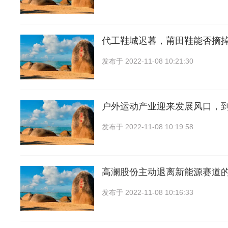
代工鞋城迟暮，莆田鞋能否摘掉
发布于
2022-11-08 10:21:30
户外运动产业迎来发展风口，到2
发布于
2022-11-08 10:19:58
高澜股份主动退离新能源赛道的
发布于
2022-11-08 10:16:33