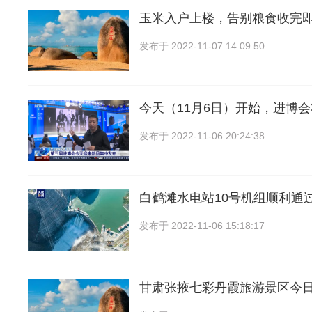
玉米入户上楼，告别粮食收完
发布于
2022-11-07 14:09:50
今天（11月6日）开始，进博
发布于
2022-11-06 20:24:38
白鹤滩水电站10号机组顺利通过
发布于
2022-11-06 15:18:17
甘肃张掖七彩丹霞旅游景区今