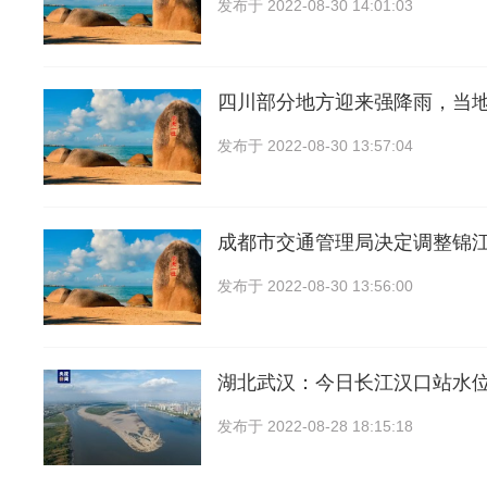
发布于
2022-08-30 14:01:03
四川部分地方迎来强降雨，当
发布于
2022-08-30 13:57:04
成都市交通管理局决定调整锦
发布于
2022-08-30 13:56:00
湖北武汉：今日长江汉口站水位1
发布于
2022-08-28 18:15:18