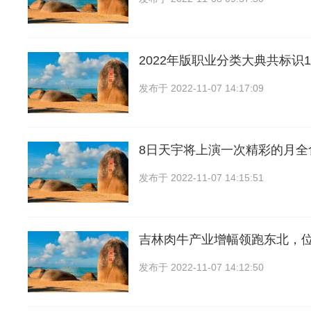
2022年版职业分类大典共标识
发布于
2022-11-07 14:17:09
8日天宇将上演一次精彩的月全
发布于
2022-11-07 14:15:51
吉林肉牛产业增幅领跑东北，
发布于
2022-11-07 14:12:50