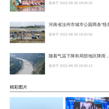
发布于
2022-08-28 18:09:20
河南省汝州市城市公园两条“怪
发布于
2022-08-28 18:03:56
随着气温下降和局部地区降雨
发布于
2022-08-28 18:00:13
精彩图片