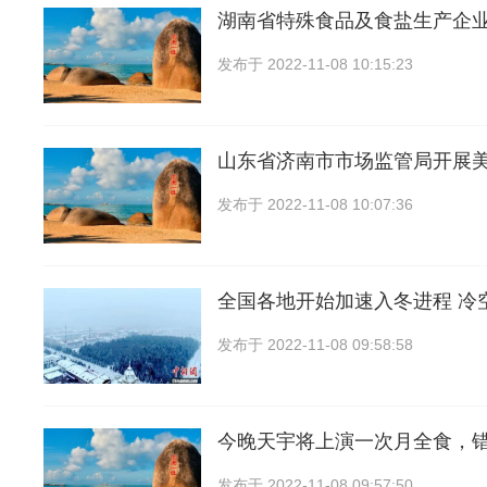
湖南省特殊食品及食盐生产企
发布于
2022-11-08 10:15:23
山东省济南市市场监管局开展
发布于
2022-11-08 10:07:36
全国各地开始加速入冬进程 冷
发布于
2022-11-08 09:58:58
今晚天宇将上演一次月全食，
发布于
2022-11-08 09:57:50