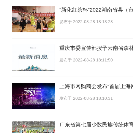
“新化红茶杯”2022湖南省县（
发布于
2022-08-28 18:13:23
重庆市委宣传部授予云南省森
发布于
2022-08-28 18:11:50
上海市网购商会发布“首届上海
发布于
2022-08-28 18:10:31
广东省第七届少数民族传统体