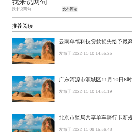
我来说两句
发布评论
推荐阅读
云南单笔科技贷款损失给予最高
发布于
2022-11-10 14:55:25
广东河源市源城区11月10日8时
发布于
2022-11-10 14:51:19
北京市监局共享单车骑行卡新
发布于
2022-11-09 15:56:48