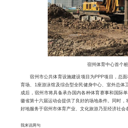
宿州体育中心首个桩
宿州市公共体育设施建设项目为PPP项目，总面积约
育场、1座游泳馆及综合型全民健身中心、室外总体
成后，宿州市将具备承办国内各种体育赛事和国际单项
徽省第十六届运动会提供了良好的场地条件。同时，
好地服务于宿州市体育产业、文化旅游乃至经济社会
我来说两句