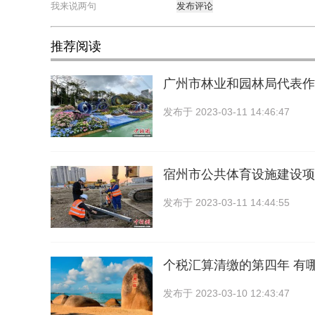
发布评论
推荐阅读
广州市林业和园林局代表作
发布于
2023-03-11 14:46:47
宿州市公共体育设施建设项
发布于
2023-03-11 14:44:55
个税汇算清缴的第四年 有
发布于
2023-03-10 12:43:47