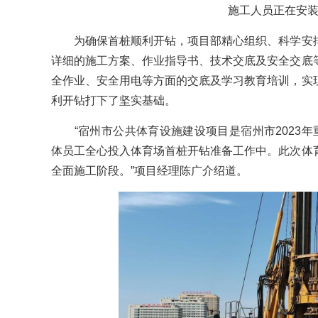
施工人员正在安
为确保首桩顺利开钻，项目部精心组织、科学安排
详细的施工方案、作业指导书、技术交底及安全交底
全作业、安全用电等方面的交底及学习教育培训，实
利开钻打下了坚实基础。
“宿州市公共体育设施建设项目是宿州市2023年
体员工全心投入体育场首桩开钻准备工作中。此次体
全面施工阶段。”项目经理陈广介绍道。