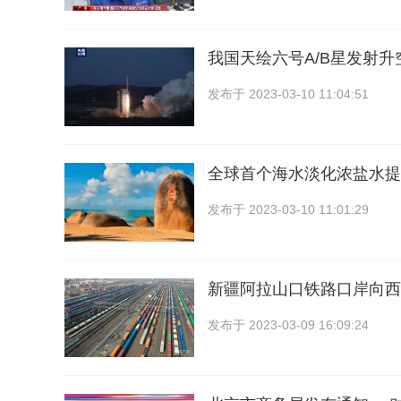
我国天绘六号A/B星发射升
发布于
2023-03-10 11:04:51
全球首个海水淡化浓盐水提
发布于
2023-03-10 11:01:29
新疆阿拉山口铁路口岸向西
发布于
2023-03-09 16:09:24