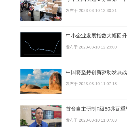
发布于
2023-03-10 12:30:31
中小企业发展指数大幅回升
发布于
2023-03-10 12:29:00
中国将坚持创新驱动发展战
发布于
2023-03-10 11:07:18
首台自主研制F级50兆瓦
发布于
2023-03-10 11:07:03