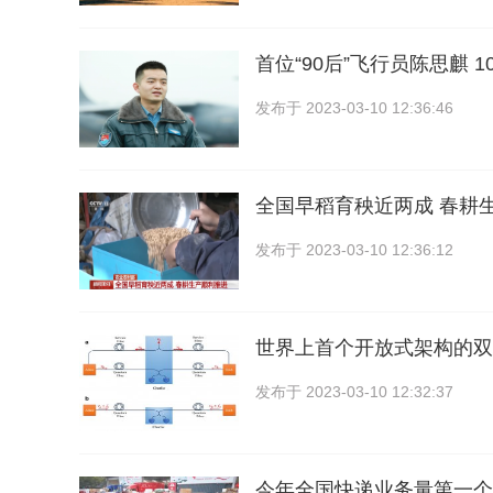
首位“90后”飞行员陈思麒 
发布于
2023-03-10 12:36:46
全国早稻育秧近两成 春耕
发布于
2023-03-10 12:36:12
世界上首个开放式架构的双
发布于
2023-03-10 12:32:37
今年全国快递业务量第一个