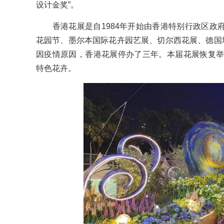
设计金奖”。
香港花展是自1984年开始由香港特别行政区政
花园节、墨尔本国际花卉园艺展、切尔西花展、德国埃
因疫情原因，香港花展停办了三年。本届花展恢复举
特色花卉。