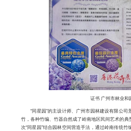
证书 广州市林业和
“同星园”的主设计师、广州市园林建设有限公司
竹，各种竹编、竹器自然成了岭南地区民间艺术的典
次“同星园”结合园林空间营造手法，通过岭南传统竹