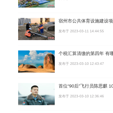
宿州市公共体育设施建设项
发布于
2023-03-11 14:44:55
个税汇算清缴的第四年 有
发布于
2023-03-10 12:43:47
首位“90后”飞行员陈思麒 
发布于
2023-03-10 12:36:46