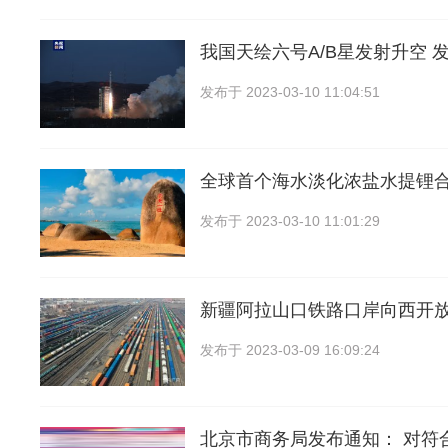
我国天绘六号A/B星发射升空 
发布于
2023-03-10 11:04:51
全球首个海水淡化浓盐水提锂
发布于
2023-03-10 11:01:29
新疆阿拉山口铁路口岸向西开
发布于
2023-03-09 16:09:24
北京市商务局发布通知： 对符