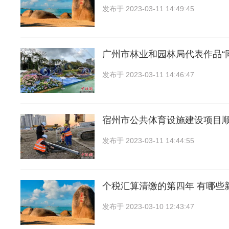
发布于
2023-03-11 14:49:45
广州市林业和园林局代表作品“
发布于
2023-03-11 14:46:47
宿州市公共体育设施建设项目
发布于
2023-03-11 14:44:55
个税汇算清缴的第四年 有哪些
发布于
2023-03-10 12:43:47