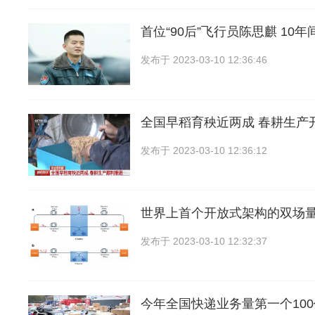
首位“90后”飞行员陈思麒 10年
发布于
2023-03-10 12:36:46
全国早稻育秧近两成 春耕生产
发布于
2023-03-10 12:36:12
世界上首个开放式架构的双场
发布于
2023-03-10 12:32:37
今年全国快递业务量第一个10