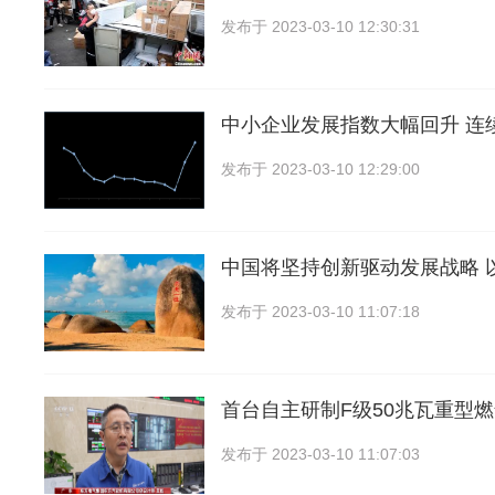
发布于
2023-03-10 12:30:31
中小企业发展指数大幅回升 连
发布于
2023-03-10 12:29:00
中国将坚持创新驱动发展战略 
发布于
2023-03-10 11:07:18
首台自主研制F级50兆瓦重型
发布于
2023-03-10 11:07:03