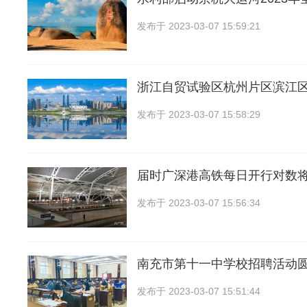
发布于
2023-03-07 15:59:21
浙江自贸试验区杭州片区滨江
发布于
2023-03-07 15:58:29
届时广深港高铁每日开行对数将由
发布于
2023-03-07 15:56:34
南充市第十一中学校招聘活动
发布于
2023-03-07 15:51:44