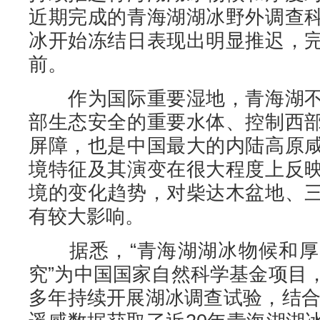
近期完成的青海湖湖冰野外调查
冰开始冻结日表现出明显推迟，
前。
作为国际重要湿地，青海湖不
部生态安全的重要水体、控制西
屏障，也是中国最大的内陆高原
境特征及其演变在很大程度上反
境的变化趋势，对柴达木盆地、
有较大影响。
据悉，“青海湖湖冰物候和厚
究”为中国国家自然科学基金项目
多年持续开展湖冰调查试验，结合