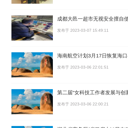
成都大邑一超市无视安全擅自
发布于
2023-03-07 15:49:11
海南航空计划3月17日恢复海口
发布于
2023-03-06 22:01:51
第二届“女科技工作者发展与创
发布于
2023-03-06 22:00:21