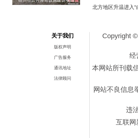
宿州市公共体育设施建设项目
北方地区升温进入“
Copyright ©
关于我们
版权声明
经
广告服务
本网站所刊载
通讯地址
法律顾问
网站不良信息举报
违
互联网新