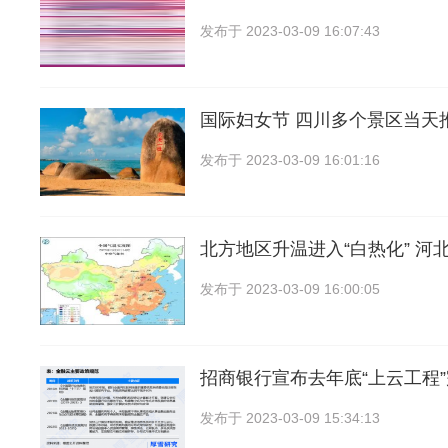
发布于
2023-03-09 16:07:43
国际妇女节 四川多个景区当天
发布于
2023-03-09 16:01:16
北方地区升温进入“白热化” 河
发布于
2023-03-09 16:00:05
招商银行宣布去年底“上云工程
发布于
2023-03-09 15:34:13