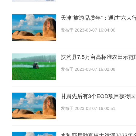
天津“旅游品质年”：通过“六大行
发布于
2023-03-07 16:04:00
扶沟县7.5万亩高标准农田示
发布于
2023-03-07 16:02:08
甘肃先后有3个EOD项目获得国
发布于
2023-03-07 16:00:51
水利部启动京杭大运河2023年