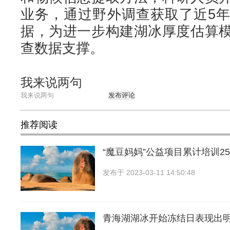
业务，通过野外调查获取了近5
据，为进一步构建湖冰厚度估算
查数据支撑。
我来说两句
发布评论
推荐阅读
“魔豆妈妈”公益项目累计培训259
发布于
2023-03-11 14:50:48
青海湖湖冰开始冻结日表现出